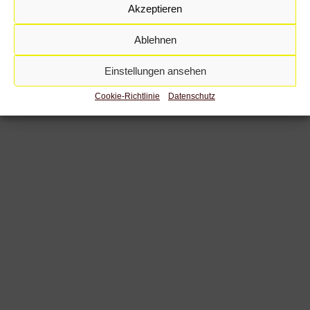
Akzeptieren
Ablehnen
Einstellungen ansehen
Cookie-Richtlinie
Datenschutz